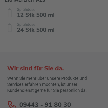
ERHÄLTLICH ALS
Sprühdose
12 Stk 500 ml
Sprühdose
24 Stk 500 ml
Wir sind für Sie da.
Wenn Sie mehr über unsere Produkte und
Services erfahren möchten, ist unser
Kundendienst gerne für Sie persönlich da.
09443 - 91 80 30