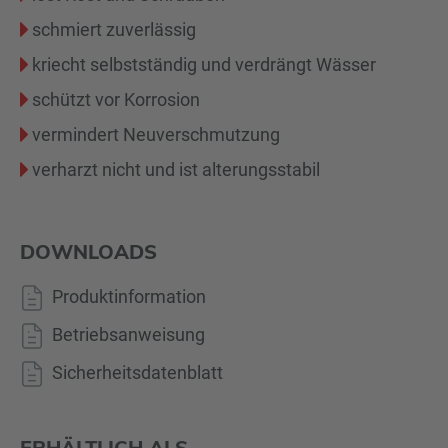
schmiert zuverlässig
kriecht selbstständig und verdrängt Wässer
schützt vor Korrosion
vermindert Neuverschmutzung
verharzt nicht und ist alterungsstabil
DOWNLOADS
Produktinformation
Betriebsanweisung
Sicherheitsdatenblatt