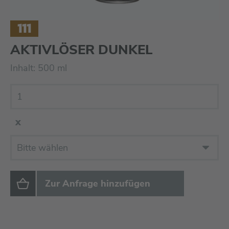
111
AKTIVLÖSER DUNKEL
Inhalt: 500 ml