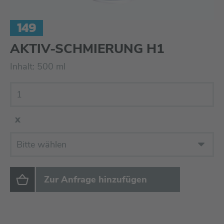
149
AKTIV-SCHMIERUNG H1
Inhalt: 500 ml