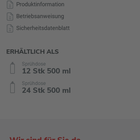
Produktinformation
Betriebsanweisung
Sicherheitsdatenblatt
ERHÄLTLICH ALS
Sprühdose
12 Stk 500 ml
Sprühdose
24 Stk 500 ml