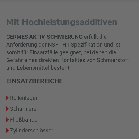
Mit Hochleistungsadditiven
GERMES AKTIV-SCHMIERUNG
erfüllt die
Anforderung der NSF - H1 Spezifikation und ist
somit für Einsatzfälle geeignet, bei denen die
Gefahr eines direkten Kontaktes von Schmierstoff
und Lebensmittel besteht.
EINSATZBEREICHE
Rollenlager
Scharniere
Fließbänder
Zylinderschlösser