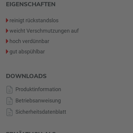
EIGENSCHAFTEN
reinigt rückstandslos
weicht Verschmutzungen auf
hoch verdünnbar
gut abspühlbar
DOWNLOADS
Produktinformation
Betriebsanweisung
Sicherheitsdatenblatt