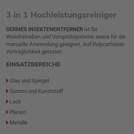
3 in 1 Hochleistungsreiniger
GERMES
INSEKTENENTFERNER
ist für
Waschstraßen und Vorsprühsysteme sowie für die
manuelle Anwendung geeignet. Auf Polycarbonat-
Verträglichkeit getestet.
EINSATZBEREICHE
Glas und Spiegel
Gummi und Kunststoff
Lack
Planen
Metalle