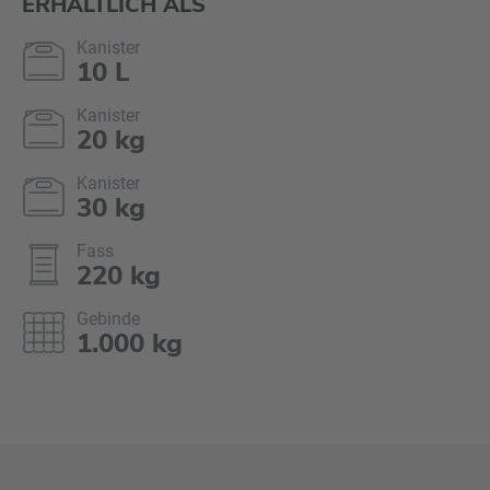
ERHÄLTLICH ALS
Kanister
10 L
Kanister
20 kg
Kanister
30 kg
Fass
220 kg
Gebinde
1.000 kg