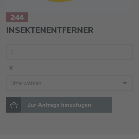
244
INSEKTENENTFERNER