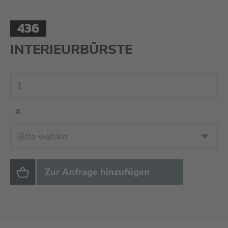
436
INTERIEURBÜRSTE