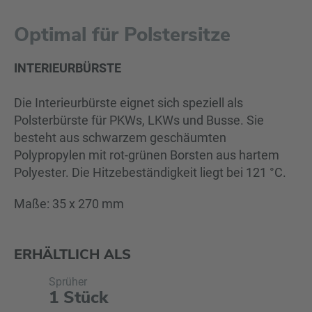
Optimal für Polstersitze
INTERIEURBÜRSTE
Die Interieurbürste eignet sich speziell als
Polsterbürste für PKWs, LKWs und Busse. Sie
besteht aus schwarzem geschäumten
Polypropylen mit rot-grünen Borsten aus hartem
Polyester. Die Hitzebeständigkeit liegt bei 121 °C.
Maße: 35 x 270 mm
ERHÄLTLICH ALS
Sprüher
1 Stück