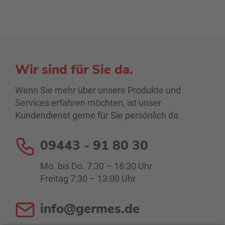
Wir sind für Sie da.
Wenn Sie mehr über unsere Produkte und
Services erfahren möchten, ist unser
Kundendienst gerne für Sie persönlich da.
09443 - 91 80 30
Mo. bis Do. 7:30 – 16:30 Uhr
Freitag 7:30 – 13:00 Uhr
info@germes.de