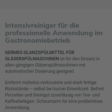
Intensivreiniger für die
professionelle Anwendung im
Gastronomiebetrieb
GERMES GLANZSPÜLMITTEL FÜR
GLÄSERSPÜLMASCHINEN
ist für den Einsatz in
allen gängigen Gläserspülmaschinen mit
automatischer Dosierung geeignet.
Entfernt mühelos verkrustete und stark fettige
Rückstände – selbst bei kurzer Einwirkzeit. Befreit
Porzellan und Steingut zuverlässig von Tee- und
Kaffeebelägen. Schaumarm für eine problemlose
Anwendung.