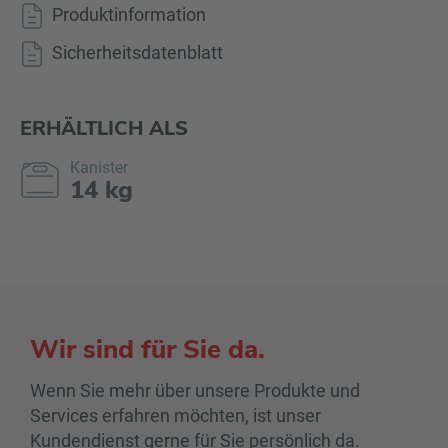
Produktinformation
Sicherheitsdatenblatt
ERHÄLTLICH ALS
Kanister
14 kg
Wir sind für Sie da.
Wenn Sie mehr über unsere Produkte und
Services erfahren möchten, ist unser
Kundendienst gerne für Sie persönlich da.