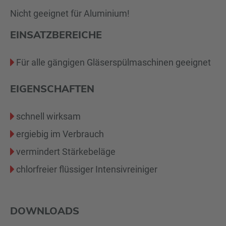
Nicht geeignet für Aluminium!
EINSATZBEREICHE
Für alle gängigen Gläserspülmaschinen geeignet
EIGENSCHAFTEN
schnell wirksam
ergiebig im Verbrauch
vermindert Stärkebeläge
chlorfreier flüssiger Intensivreiniger
DOWNLOADS