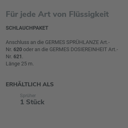
Für jede Art von Flüssigkeit
SCHLAUCHPAKET
Anschluss an die GERMES SPRÜHLANZE Art.-
Nr.
620
oder an die GERMES DOSIEREINHEIT Art.-
Nr.
621
.
Länge 25 m.
ERHÄLTLICH ALS
Sprüher
1 Stück