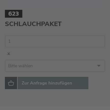
623
SCHLAUCHPAKET