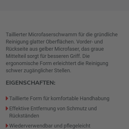
Taillierter Microfaserschwamm für die gründliche
Reinigung glatter Oberflächen. Vorder- und
Rückseite aus gelber Microfaser, das graue
Mittelteil sorgt für besseren Griff. Die
ergonomische Form erleichtert die Reinigung
schwer zugänglicher Stellen.
EIGENSCHAFTEN:
Taillierte Form für komfortable Handhabung
Effektive Entfernung von Schmutz und
Rückständen
Wiederverwendbar und pflegeleicht