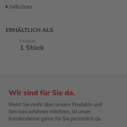
Gelb/Grau
ERHÄLTLICH ALS
Produkt
1 Stück
Wir sind für Sie da.
Wenn Sie mehr über unsere Produkte und
Services erfahren möchten, ist unser
Kundendienst gerne für Sie persönlich da.