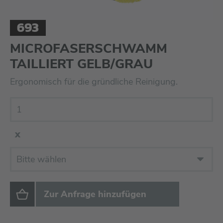
693
MICROFASERSCHWAMM
TAILLIERT GELB/GRAU
Ergonomisch für die gründliche Reinigung.