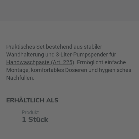
Praktisches Set bestehend aus stabiler
Wandhalterung und 3-Liter-Pumpspender für
Handwaschpaste (Art. 225)
. Ermöglicht einfache
Montage, komfortables Dosieren und hygienisches
Nachfüllen.
ERHÄLTLICH ALS
Produkt
1 Stück