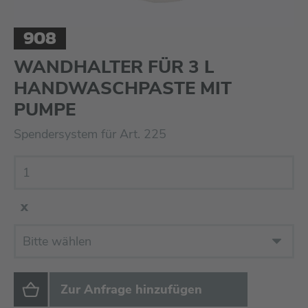
908
WANDHALTER FÜR 3 L
HANDWASCHPASTE MIT
PUMPE
Spendersystem für Art. 225